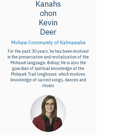
Kanahs
ohon
Kevin
Deer
Mohaw Community of Kahnawake
For the past 30 years, he has been involved
in the preservation and revitalization of the
Mohawk language. &nbsp; He is also the
guardian of spiritual knowledge at the
Mohawk Trail longhouse, which involves
knowledge of sacred songs, dances and
rituals