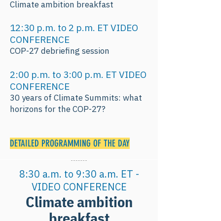
Climate ambition breakfast
12:30 p.m. to 2 p.m. ET VIDEO
CONFERENCE
COP-27 debriefing session
2:00 p.m. to 3:00 p.m. ET VIDEO
CONFERENCE
30 years of Climate Summits: what
horizons for the COP-27?
DETAILED PROGRAMMING OF THE DAY
8:30 a.m. to 9:30 a.m. ET -
VIDEO CONFERENCE
Climate ambition
breakfast