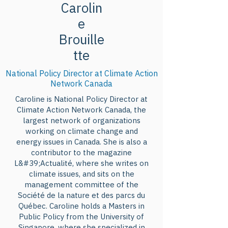
Carolin
e
Brouille
tte
National Policy Director at Climate Action
Network Canada
Caroline is National Policy Director at
Climate Action Network Canada, the
largest network of organizations
working on climate change and
energy issues in Canada. She is also a
contributor to the magazine
L&#39;Actualité, where she writes on
climate issues, and sits on the
management committee of the
Société de la nature et des parcs du
Québec. Caroline holds a Masters in
Public Policy from the University of
Singapore, where she specialized in