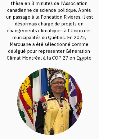
thèse en 3 minutes de l'Association 
canadienne de science politique. Après 
un passage à la Fondation Rivières, il est 
désormais chargé de projets en 
changements climatiques à l'Union des 
municipalités du Québec. En 2022, 
Marouane a été sélectionné comme 
délégué pour représenter Génération 
Climat Montréal à la COP 27 en Egypte.