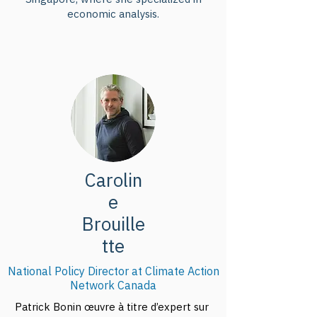
economic analysis.
Carolin
e
Brouille
tte
National Policy Director at Climate Action
Network Canada
Patrick Bonin œuvre à titre d’expert sur 