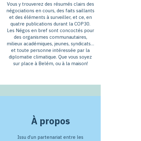
Vous y trouverez des résumés clairs des
négociations en cours, des faits saillants
et des éléments à surveiller, et ce, en
quatre publications durant la COP30.
Les Négos en bref sont concoctés pour
des organismes communautaires,
milieux académiques, jeunes, syndicats…
et toute personne intéressée par la
diplomatie climatique. Que vous soyez
sur place à Belém, ou à la maison!
​À propos
Issu d’un partenariat entre les