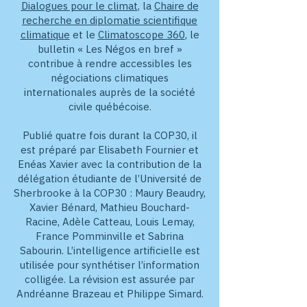
Dialogues pour le climat
, la
Chaire de
recherche en diplomatie scientifique
climatique
et le
Climatoscope 360
, le
bulletin « Les Négos en bref »
contribue à rendre accessibles les
négociations climatiques
internationales auprès de la société
civile québécoise.
Publié quatre fois durant la COP30, il
est préparé par Elisabeth Fournier et
Enéas Xavier avec la contribution de la
délégation étudiante de l’Université de
Sherbrooke à la COP30 : Maury Beaudry,
Xavier Bénard, Mathieu Bouchard-
Racine, Adèle Catteau, Louis Lemay,
France Pomminville et Sabrina
Sabourin. L’intelligence artificielle est
utilisée pour synthétiser l’information
colligée. La révision est assurée par
Andréanne Brazeau et Philippe Simard.