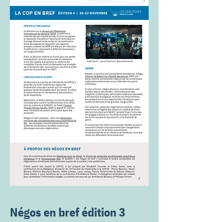
Négos en bref édition 3