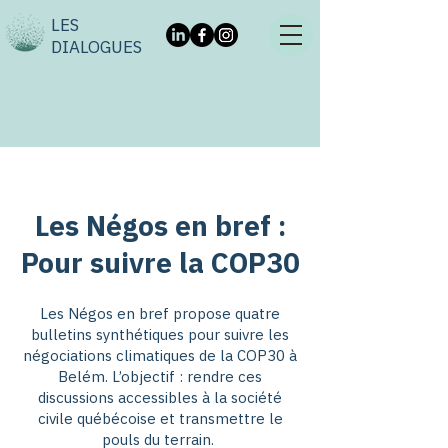
LES
DIALOGUES
Les Négos en bref :
Pour suivre la COP30
Les Négos en bref propose quatre
bulletins synthétiques pour suivre les
négociations climatiques de la COP30 à
Belém. L’objectif : rendre ces
discussions accessibles à la société
civile québécoise et transmettre le
pouls du terrain.