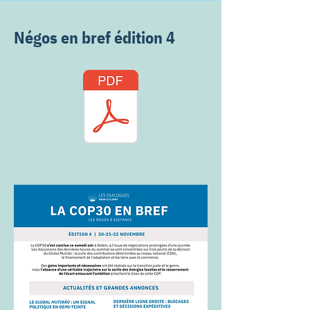
Négos en bref édition 4