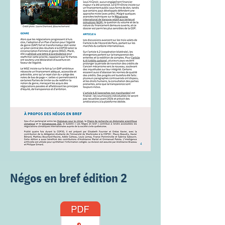
Négos en bref édition 2