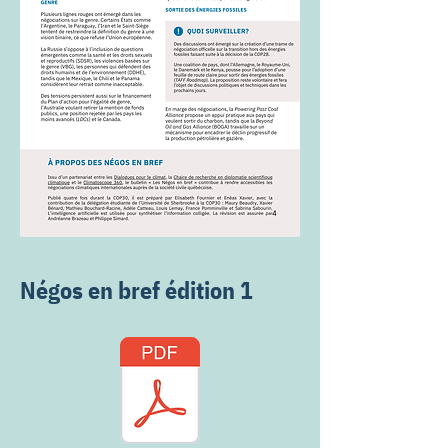
Négos en bref édition 1