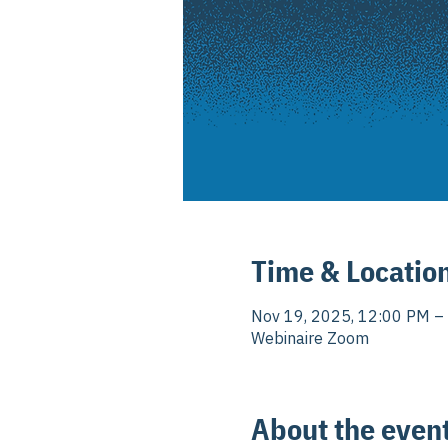
Time & Locatio
Nov 19, 2025, 12:00 PM –
Webinaire Zoom
About the even