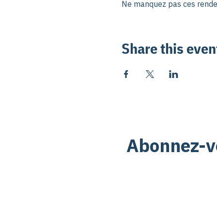
Ne manquez pas ces rendez
Share this even
Abonnez-vo