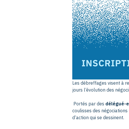
Les débreffages visent à re
jours l’évolution des négoci
 Portés par des 
délégué-e-
coulisses des négociations 
d’action qui se dessinent.