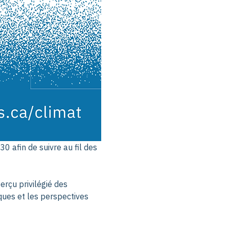
0 afin de suivre au fil des 
erçu privilégié des 
ques et les perspectives 