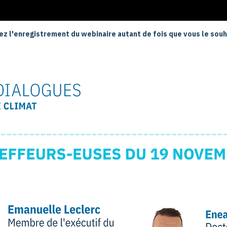
z l'enregistrement du webinaire autant de fois que vous le souh