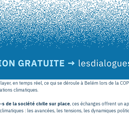
layer, en temps réel, ce qui se déroule à Belém lors de la COP3
ations climatiques.
s de la société civile sur place
, ces échanges offrent un ap
climatiques : les avancées, les tensions, les dynamiques politi