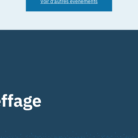
Voir d'autres événements