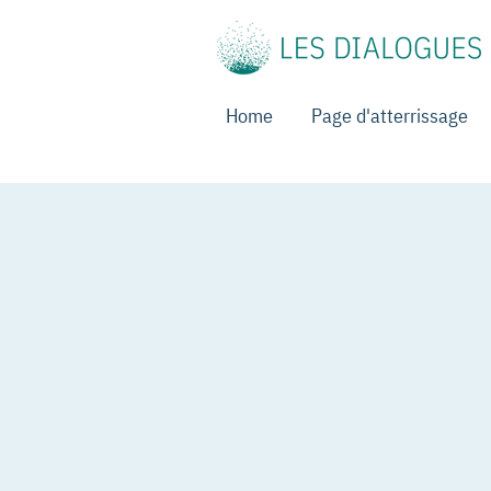
Home
Page d'atterrissage