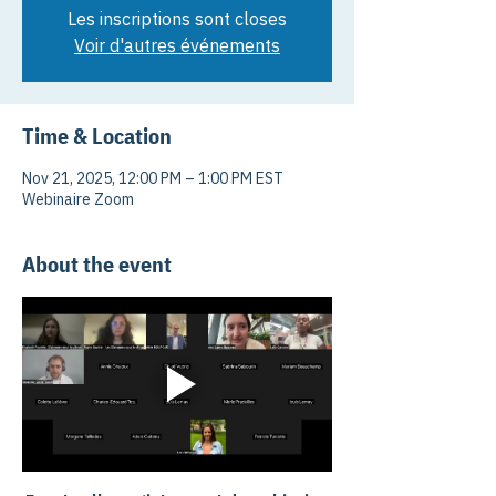
Les inscriptions sont closes
Voir d'autres événements
Time & Location
Nov 21, 2025, 12:00 PM – 1:00 PM EST
Webinaire Zoom
About the event