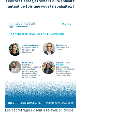
Ecoutez l'enregistrement du webinaire 
autant de fois que vous le souhaitez !
Les débreffages visent à relayer, en temps 