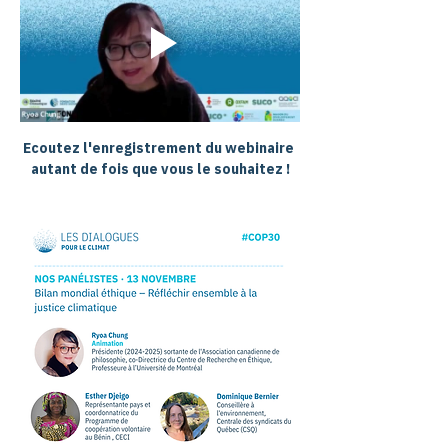
Ecoutez l'enregistrement du webinaire 
autant de fois que vous le souhaitez !