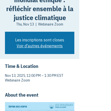
réfléchir ensemble à la
justice climatique
Thu, Nov 13
  |  
Webinaire Zoom
Les inscriptions sont closes
Voir d'autres événements
Time & Location
Nov 13, 2025, 12:00 PM – 1:30 PM EST
Webinaire Zoom
About the event