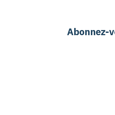
Abonnez-vo