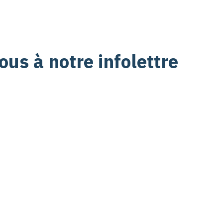
us à notre infolettre