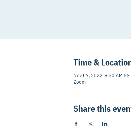
Time & Locatio
Nov 07, 2022, 8:30 AM ES
Zoom
Share this even