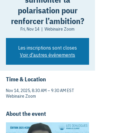
polarisation pour
renforcer l’ambition?
Fri, Nov 14
  |  
Webinaire Zoom
Les inscriptions sont closes
Voir d'autres événements
Time & Location
Nov 14, 2025, 8:30 AM – 9:30 AM EST
Webinaire Zoom
About the event