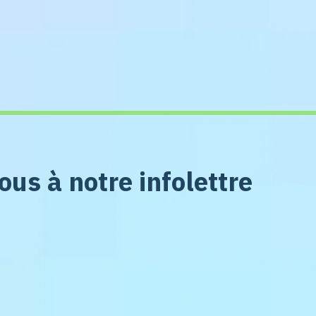
us à notre infolettre