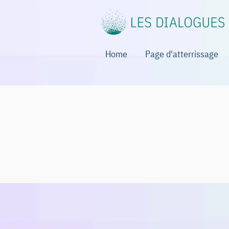
Home
Page d'atterrissage