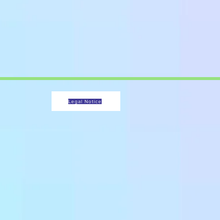
Legal Notice