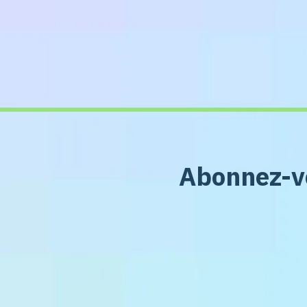
Abonnez-vo