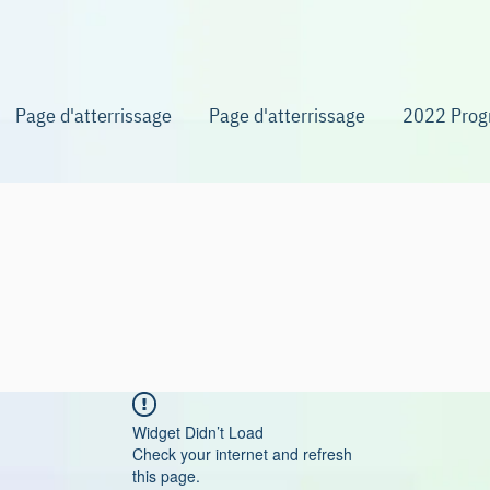
Page d'atterrissage
Page d'atterrissage
2022 Pro
Widget Didn’t Load
Check your internet and refresh
this page.