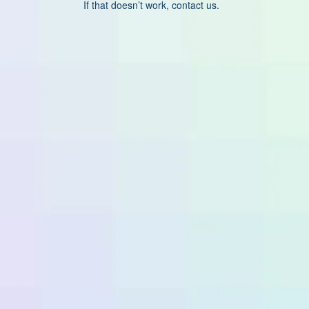
If that doesn’t work, contact us.