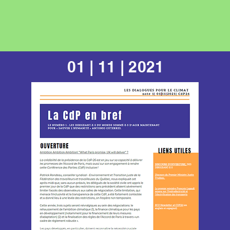
01 | 11 | 2021