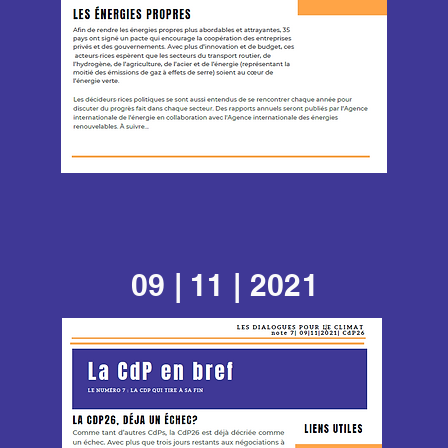
09 | 11 | 2021