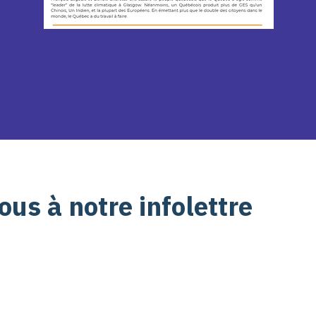
us à notre infolettre