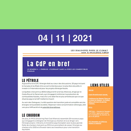
04 | 11 | 2021