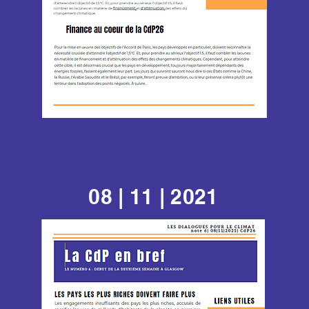
08 | 11 | 2021